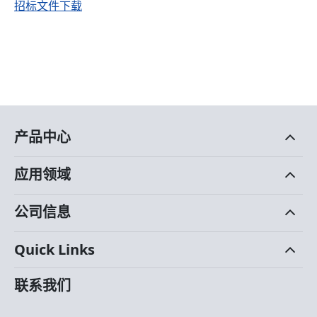
招标文件下载
产品中心
应用领域
公司信息
Quick Links
联系我们