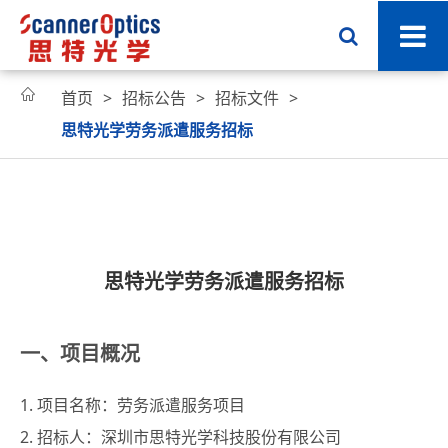

首页
招标公告
招标文件
思特光学劳务派遣服务招标
思特光学劳务派遣服务招标
一、项目概况
1. 项目名称：劳务派遣服务项目
2. 招标人：深圳市思特光学科技股份有限公司