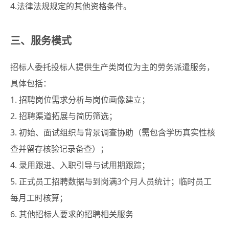
4.法律法规规定的其他资格条件。
三、服务模式
招标人委托投标人提供生产类岗位为主的劳务派遣服务，
具体包括：
1. 招聘岗位需求分析与岗位画像建立；
2. 招聘渠道拓展与简历筛选；
3. 初始、面试组织与背景调查协助（需包含学历真实性核
查并留存核验记录备查）；
4. 录用跟进、入职引导与试用期跟踪；
5. 正式员工招聘数据与到岗满3个月人员统计；临时员工
每月工时核算；
6. 其他招标人要求的招聘相关服务