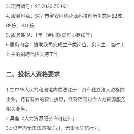
3. 项目编号：ST-2026-ZB-001
4. 服务地点：深圳市宝安区桃花源科技创新生态园B2栋、
B9栋、B10栋
5. 服务期限：1年（合同期满可协商续签）
6.服务内容：协助我司完成生产类岗位、实习生、临时工
为主的招聘代招支持工作
二、投标人资格要求
1.在中华人民共和国境内依法注册，具有独立法人资格的
企业，持有有效的营业执照，经营范围包含人力资源服务
相关业务；
2.具备《人力资源服务许可证》；
3.近3年内无违法违规记录，无重大失信行为；