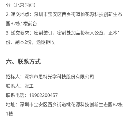
分（北京时间）
2. 递交地点：深圳市宝安区西乡街道桃花源科技创新生态
园B2栋1楼前台
3. 递交要求：密封装订，密封处加盖投标人公章，正本1
份、副本2份，逾期拒收
六、联系方式
招标人：深圳市思特光学科技股份有限公司
联系人：张工
联系电话：19902200457
地址：深圳市宝安区西乡街道桃花源科技创新生态园B2栋
1楼