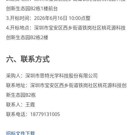
创新生态园B2栋1楼前台
3.开标时间：2026年6月16日 10:00点整
4.开标地点：深圳市宝安区西乡街道铁岗社区桃花源科技
创新生态园B2栋2楼
六、联系方式
采购人：深圳市思特光学科技股份有限公司
联系地址：深圳市宝安区西乡街道铁岗社区桃花源科技创
新生态园B2栋
联系人：王霞
联系电话：18779131005
招标文件下载