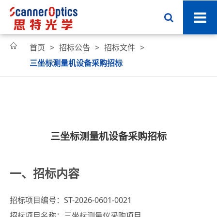

首页
招标公告
招标文件
三坐标测量机设备采购招标
三坐标测量机设备采购招标
一、招标内容
招标项目编号：ST-2026-0601-0021
招标项目名称：三坐标测量仪采购项目