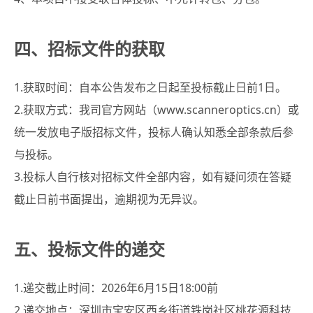
四、招标文件的获取
1.获取时间：自本公告发布之日起至投标截止日前1日。
2.获取方式：我司官方网站（www.scanneroptics.cn）或
统一发放电子版招标文件，投标人确认知悉全部条款后参
与投标。
3.投标人自行核对招标文件全部内容，如有疑问须在答疑
截止日前书面提出，逾期视为无异议。
五、投标文件的递交
1.递交截止时间：2026年6月15日18:00前
2.递交地点：深圳市宝安区西乡街道铁岗社区桃花源科技