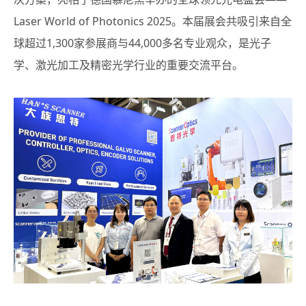
Laser World of Photonics 2025。本届展会共吸引来自全
球超过1,300家参展商与44,000多名专业观众，是光子
学、激光加工及精密光学行业的重要交流平台。