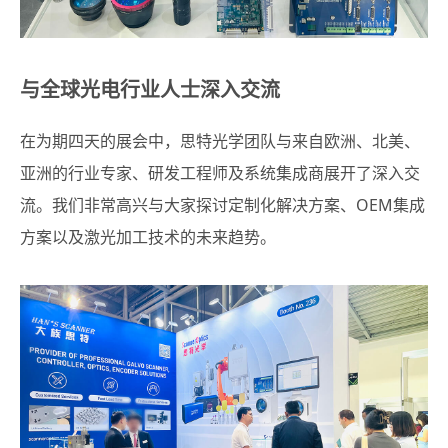
与全球光电行业人士深入交流
在为期四天的展会中，思特光学团队与来自欧洲、北美、
亚洲的行业专家、研发工程师及系统集成商展开了深入交
流。我们非常高兴与大家探讨定制化解决方案、OEM集成
方案以及激光加工技术的未来趋势。