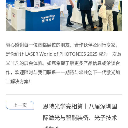
衷心感谢每一位莅临展位的朋友、合作伙伴及同行专家，
是你们让 LASER World of PHOTONICS 2025 成为一次意
义非凡的展会体验。如您希望了解更多产品信息或洽谈合
作，欢迎随时与我们联系——期待与您共创下一代激光加
工解决方案！
上一页
思特光学亮相第十八届深圳国
际激光与智能装备、光子技术