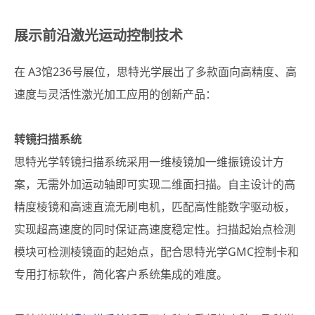
展示前沿激光运动控制技术
在 A3馆236号展位，思特光学展出了多款面向高精度、高
速度与灵活性激光加工应用的创新产品：
转镜扫描系统
思特光学转镜扫描系统采用一维棱镜加一维振镜设计方
案，无需外加运动轴即可实现二维面扫描。自主设计的高
精度棱镜和高速直流无刷电机，匹配高性能数字驱动板，
实现超高速度的同时保证高速度稳定性。扫描起始点检测
模块可检测棱镜面的起始点，配合思特光学GMC控制卡和
专用打标软件，简化客户系统集成的难度。