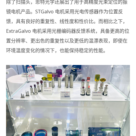
除了扫描头，思特光学还展出了用于高精度光束定位的振
镜电机产品。STGalvo 电机采用光电传感器作为位置反
馈，具有良好的重复性、线性度和性价比。而相比之下，
ExtraGalvo 电机采用光栅编码器反馈系统，具备更高的位
置分辨率、更出色的重复性以及更低的温漂表现，即使在
环境温度变化的情况下，也能保持稳定的性能。