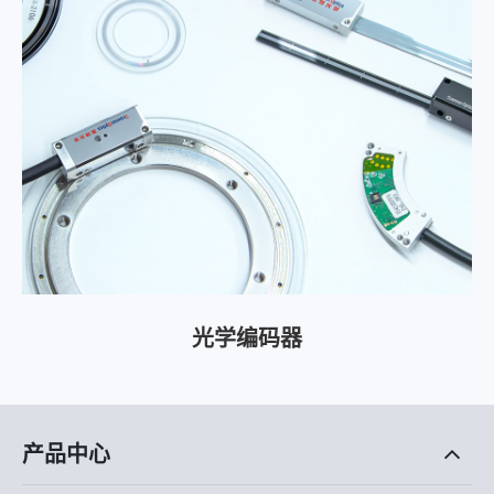
光学编码器
产品中心