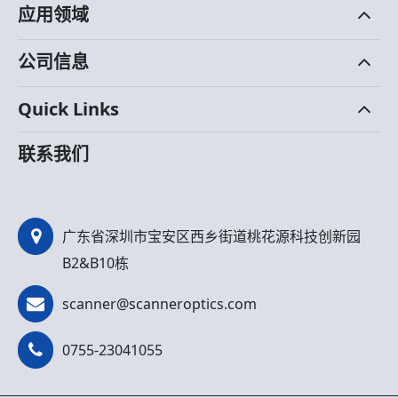
应用领域
公司信息
Quick Links
联系我们
广东省深圳市宝安区西乡街道桃花源科技创新园
B2&B10栋
scanner@scanneroptics.com
0755-23041055