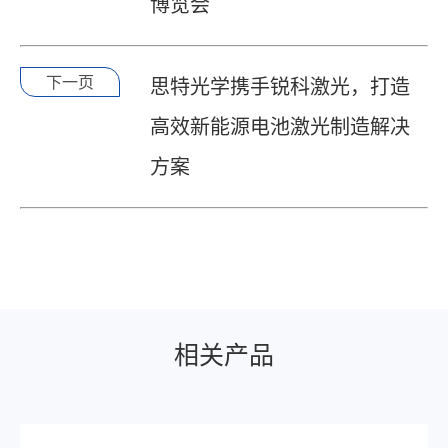
博览会
下一页
思特光学携手锐科激光，打造
高效新能源电池激光制造解决
方案
相关产品