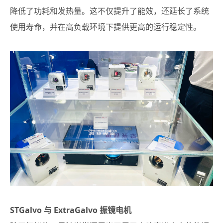
降低了功耗和发热量。这不仅提升了能效，还延长了系统
使用寿命，并在高负载环境下提供更高的运行稳定性。
STGalvo 与 ExtraGalvo 振镜电机