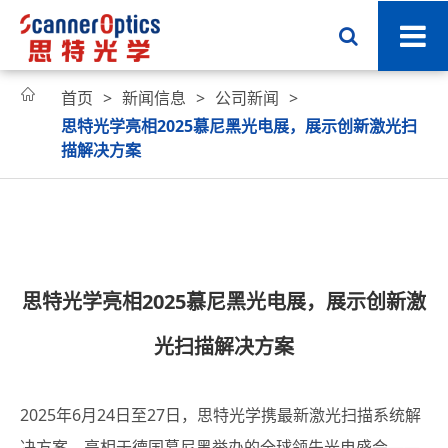

首页
新闻信息
公司新闻
思特光学亮相2025慕尼黑光电展，展示创新激光扫
描解决方案
思特光学亮相2025慕尼黑光电展，展示创新激
光扫描解决方案
2025年6月24日至27日，思特光学携最新激光扫描系统解
决方案，亮相于德国慕尼黑举办的全球领先光电盛会——